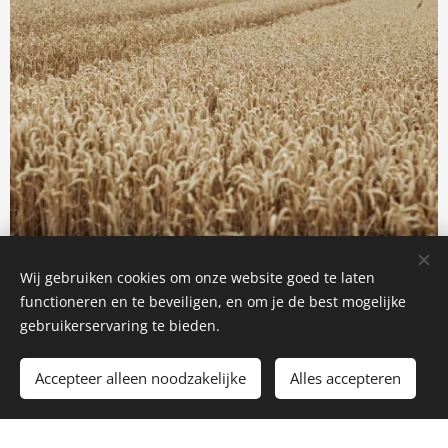
Wij gebruiken cookies om onze website goed te laten
functioneren en te beveiligen, en om je de best mogelijke
gebruikerservaring te bieden.
Accepteer alleen noodzakelijke
Alles accepteren