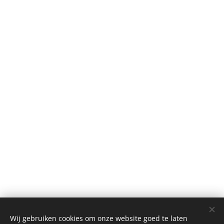
Wij gebruiken cookies om onze website goed te laten